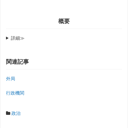
概要
詳細≫
関連記事
外局
行政機関
政治