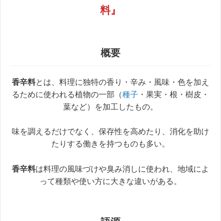
料』
概要
香辛料
とは、料理に独特の香り・辛み・風味・色を加え
るために使われる植物の一部（
種子
・果実・根・樹皮・
葉など）を加工したもの。
味を調えるだけでなく、保存性を高めたり、消化を助け
たりする働きを持つものも多い。
香辛料
は料理の風味づけや臭み消しに使われ、地域によ
って種類や使い方に大きな違いがある。