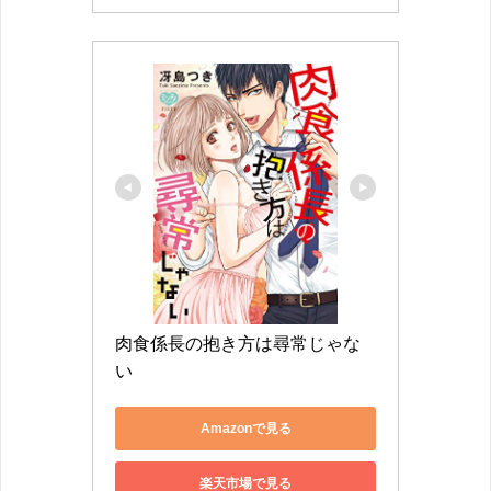
肉食係長の抱き方は尋常じゃな
い
Amazonで見る
楽天市場で見る